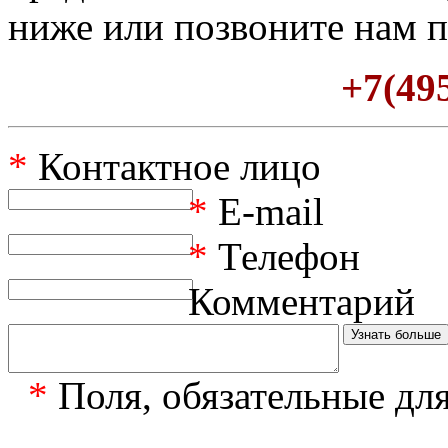
ниже или позвоните нам п
+7(495
*
Контактное лицо
*
E-mail
*
Телефон
Комментарий
*
Поля, обязательные дл