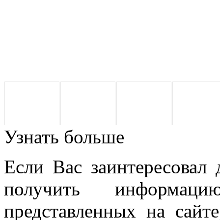
Узнать больше
Если Вас заинтересовал
получить информац
представленных на сайте