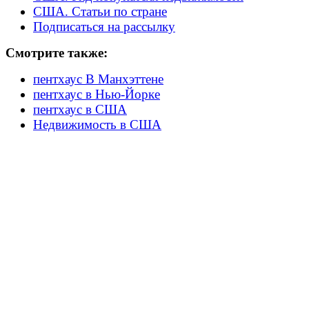
США. Статьи по стране
Подписаться на рассылку
Смотрите также:
пентхаус В Манхэттене
пентхаус в Нью-Йорке
пентхаус в США
Недвижимость в США