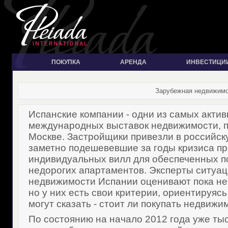
ПОКУПКА
АРЕНДА
ИНВЕСТИЦИ
Зарубежная недвижимос
Испанские компании - одни из самых акти
международных выставок недвижимости, 
Москве. Застройщики привезли в российск
заметно подешевевшие за годы кризиса п
индивидуальных вилл для обеспеченных п
недорогих апартаментов. Эксперты ситуац
недвижимости Испании оценивают пока не
но у них есть свои критерии, ориентируясь
могут сказать - стоит ли покупать недвижим
По состоянию на начало 2012 года уже ты