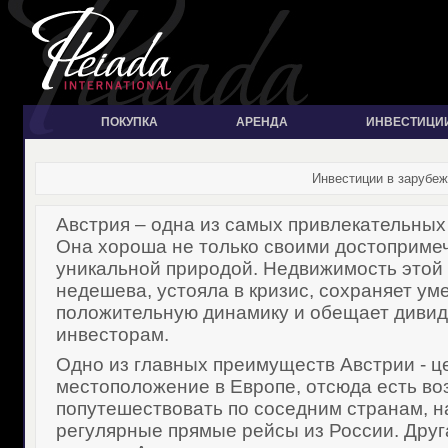
ПОКУПКА
АРЕНДА
ИНВЕСТИЦИ
Инвестиции в зарубеж
Австрия – одна из самых привлекательных
Она хороша не только своими достоприме
уникальной природой. Недвижимость этой 
недешева, устояла в кризис, сохраняет у
положительную динамику и обещает диви
инвесторам.
Одно из главных преимуществ Австрии - ц
местоположение в Европе, отсюда есть в
попутешествовать по соседним странам, 
регулярные прямые рейсы из России. Друг