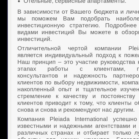
Отельные, сервисные апартаменты.
В зависимости от Вашего бюджета и лич
мы поможем Вам подобрать наибол
инвестиционную стратегию. Подробнее
видами инвестиций Вы можете в обзор
инвестиций.
Отличительной чертой компании Pleiad
является индивидуальный подход к поже
Наш принцип – это участие руководства 
этапах работы с клиентами, пр
консультантов и надежность партнеро
клиентов по выбору недвижимости, компа
накопленный опыт и тщательное изуче
стремление к качеству и постоянству
клиентов приводит к тому, что клиенты 
снова и снова и рекомендуют нас другим.
Компания Pleiada International успешн
известными и надежными агентствами и
различных странах и отбирает только 