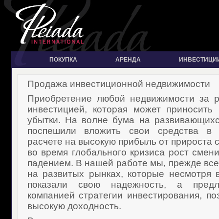
ПОКУПКА
АРЕНДА
ИНВЕСТИЦИ
Продажа инвестиционной недвижимости
Приобретение любой недвижимости за р
инвестицией, которая может приносить 
убытки. На волне бума на развивающих
поспешили вложить свои средства в 
расчете на высокую прибыль от прироста 
во время глобального кризиса рост смен
падением. В нашей работе мы, прежде все
на развитых рынках, которые несмотря 
показали свою надежность, а пред
компанией стратегии инвестирования, по
высокую доходность.