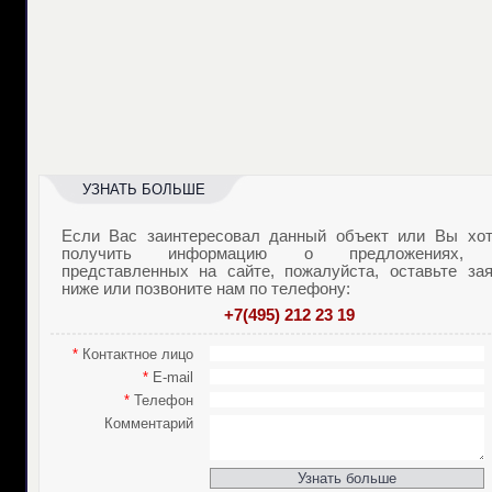
УЗНАТЬ БОЛЬШЕ
Если Вас заинтересовал данный объект или Вы хот
получить информацию о предложениях,
представленных на сайте, пожалуйста, оставьте зая
ниже или позвоните нам по телефону:
+7(495) 212 23 19
*
Контактное лицо
*
E-mail
*
Телефон
Комментарий