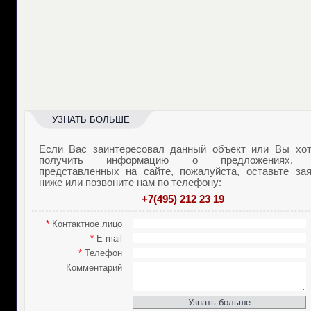
УЗНАТЬ БОЛЬШЕ
Если Вас заинтересовал данный объект или Вы хот
получить информацию о предложениях,
представленных на сайте, пожалуйста, оставьте зая
ниже или позвоните нам по телефону:
+7(495) 212 23 19
*
Контактное лицо
*
E-mail
*
Телефон
Комментарий