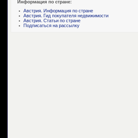
Информация по стране:
Австрия. Информация по стране
Австрия. Гид покупателя недвижимости
Австрия. Статьи по стране
Подписаться на рассылку