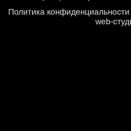
Политика конфиденциальности
web-студ