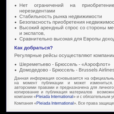
Нет ограничений на приобретени
нерезидентами
Стабильность рынка недвижимости
Безопасность приобретения недвижимо
Высокий арендный спрос со стороны ме
и экспатов,
Сравнительно высокая для Европы дохо
Как добраться?
Регулярные рейсы осуществляют компании
Шереметьево - Брюссель - «Аэрофлот»
Домодедово - Брюссель - Brussels Airline
Данная информация основывается на официальны
на момент публикации и может измениться
авторскими правами и предназначена для личного
копирование и публикация материалов
возможн
компании «
Pleiada International
» и с обязательным у
Компания «
Pleiada International
». Все права защищ