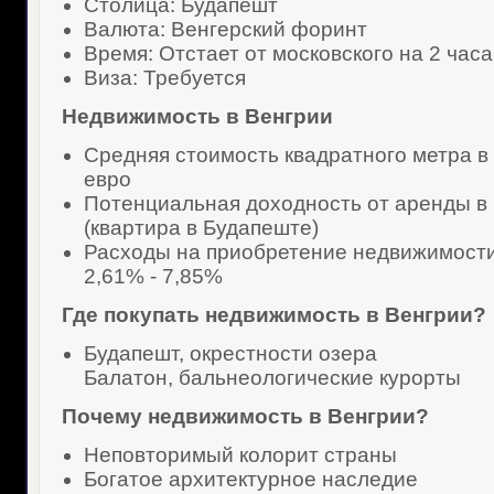
Столица: Будапешт
Валюта: Венгерский форинт
Время: Отстает от московского на 2 часа
Виза: Требуется
Недвижимость в Венгрии
Средняя стоимость квадратного метра в 
евро
Потенциальная доходность от аренды в
(квартира в Будапеште)
Расходы на приобретение недвижимости
2,61% - 7,85%
Где покупать недвижимость в Венгрии?
Будапешт, окрестности озера
Балатон, бальнеологические курорты
Почему недвижимость в Венгрии?
Неповторимый колорит страны
Богатое архитектурное наследие