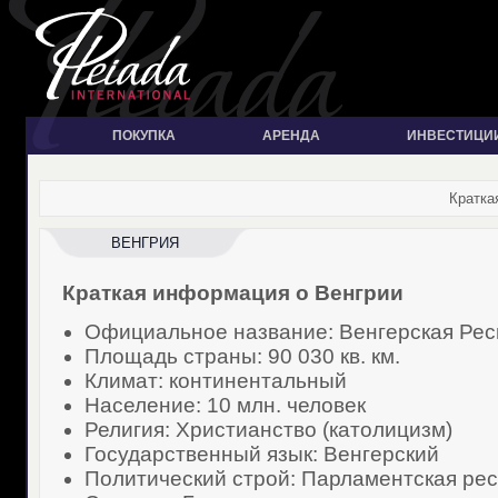
ПОКУПКА
АРЕНДА
ИНВЕСТИЦИ
Кратка
ВЕНГРИЯ
Краткая информация о Венгрии
Официальное название: Венгерская Рес
Площадь страны: 90 030 кв. км.
Климат: континентальный
Население: 10 млн. человек
Религия: Христианство (католицизм)
Государственный язык: Венгерский
Политический строй: Парламентская ре