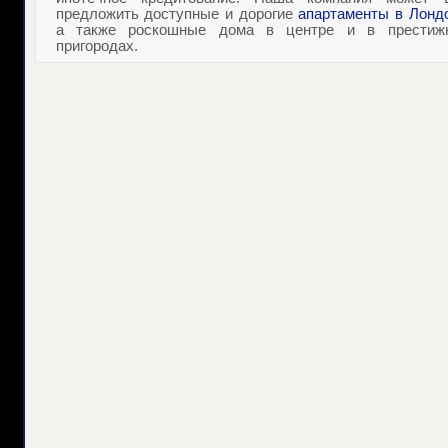
предложить доступные и дорогие
апартаменты в Лонд
а также роскошные дома в центре и в престиж
пригородах.