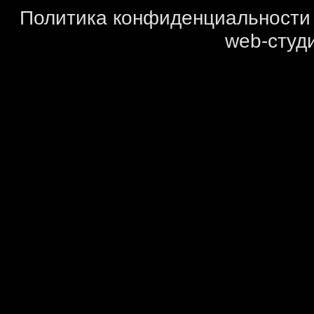
Политика конфиденциальности
web-студи