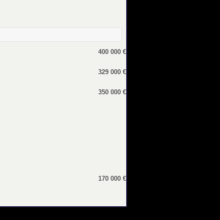
400 000 €
329 000 €
350 000 €
170 000 €