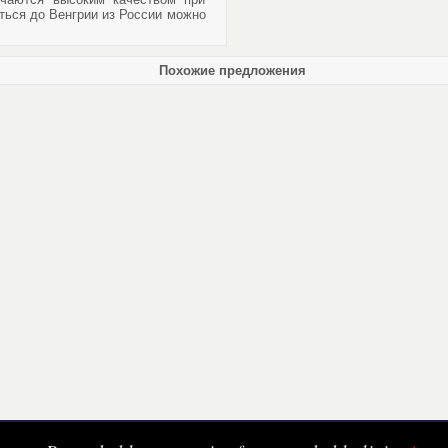
ться до Венгрии из России можно
Похожие предложения