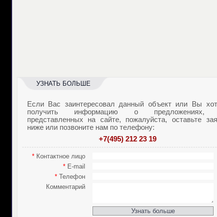
УЗНАТЬ БОЛЬШЕ
Если Вас заинтересовал данный объект или Вы хот
получить информацию о предложениях,
представленных на сайте, пожалуйста, оставьте зая
ниже или позвоните нам по телефону:
+7(495) 212 23 19
*
Контактное лицо
*
E-mail
*
Телефон
Комментарий