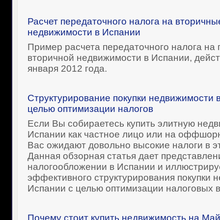
Расчет передаточного налога на вторичны
недвижимости в Испании
Пример расчета передаточного налога на 
вторичной недвижимости в Испании, дейст
января 2012 года.
Структурирование покупки недвижимости в
целью оптимизации налогов
Если Вы собираетесь купить элитную недв
Испании как частное лицо или на оффшор
Вас ожидают довольно высокие налоги в э
Данная обзорная статья дает представлен
налогообложении в Испании и иллюстриру
эффективного структурирования покупки 
Испании с целью оптимизации налоговых 
Почему стоит купить недвижимость на Ма