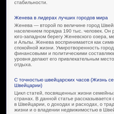
стабильности.
Женева в лидерах лучших городов мира
Женева — второй по величине город Швей
населением порядка 190 тыс. человек. Он
юго-западном берегу Женевского озера, 
и Альпы. Женева воспринимается как симв
спокойной жизни. Умиротворенность города
финансовыми и политическими составляю
уровня делают его привлекательным место
отдыха.
С точностью швейцарских часов (Жизнь се
Швейцарии)
Цикл статей, посвященных жизни семейных
странах. В данной статье рассказывается 
в Швейцарии, о доходах и расходах, о тр
жизни и о владении недвижимостью в Шве