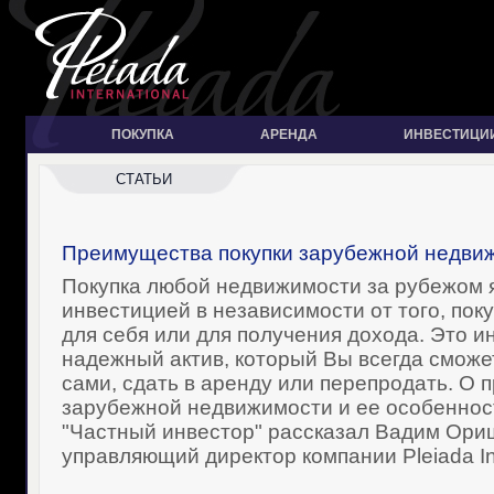
ПОКУПКА
АРЕНДА
ИНВЕСТИЦИ
СТАТЬИ
Преимущества покупки зарубежной недви
Покупка любой недвижимости за рубежом 
инвестицией в независимости от того, пок
для себя или для получения дохода. Это и
надежный актив, который Вы всегда сможе
сами, сдать в аренду или перепродать. О
зарубежной недвижимости и ее особеннос
"Частный инвестор" рассказал Вадим Ори
управляющий директор компании Pleiada Int