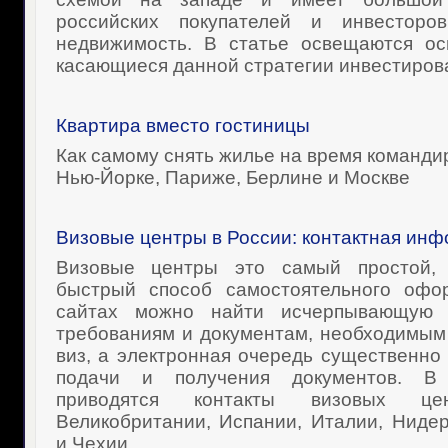
российских покупателей и инвесторо
недвижимость. В статье освещаются ос
касающиеся данной стратегии инвестиров
Квартира вместо гостиницы
Как самому снять жилье на время команди
Нью-Йорке, Париже, Берлине и Москве
Визовые центры в России: контактная ин
Визовые центры это самый простой,
быстрый способ самостоятельного офо
сайтах можно найти исчерпывающую
требованиям и документам, необходимы
виз, а электронная очередь существенно
подачи и получения документов. В
приводятся контакты визовых цен
Великобритании, Испании, Италии, Ниде
и Чехии.