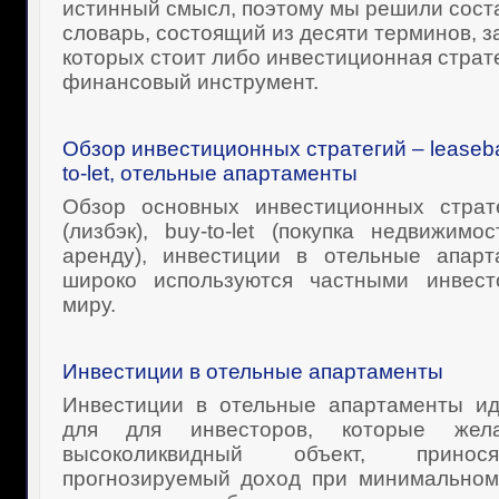
истинный смысл, поэтому мы решили сост
словарь, состоящий из десяти терминов, з
которых стоит либо инвестиционная страте
финансовый инструмент.
Обзор инвестиционных стратегий – leasebac
to-let, отельные апартаменты
Обзор основных инвестиционных страте
(лизбэк), buy-to-let (покупка недвижим
аренду), инвестиции в отельные апарт
широко используются частными инвес
миру.
Инвестиции в отельные апартаменты
Инвестиции в отельные апартаменты ид
для для инвесторов, которые жел
высоколиквидный объект, прино
прогнозируемый доход при минимальном