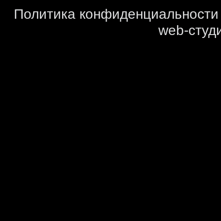
Политика конфиденциальности
web-студи