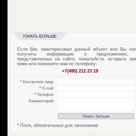
УЗНАТЬ БОЛЬШЕ
Если Вас заинтересовал данный объект или Вы хот
получить информацию о предложениях,
представленных на сайте, пожалуйста, оставьте зая
ниже или позвоните нам по телефону:
+7(495) 212 23 19
*
Контактное лицо
*
E-mail
*
Телефон
Комментарий
*
Поля, обязательные для заполнения