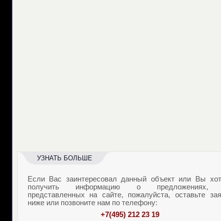
УЗНАТЬ БОЛЬШЕ
Если Вас заинтересовал данный объект или Вы хот
получить информацию о предложениях,
представленных на сайте, пожалуйста, оставьте зая
ниже или позвоните нам по телефону:
+7(495) 212 23 19