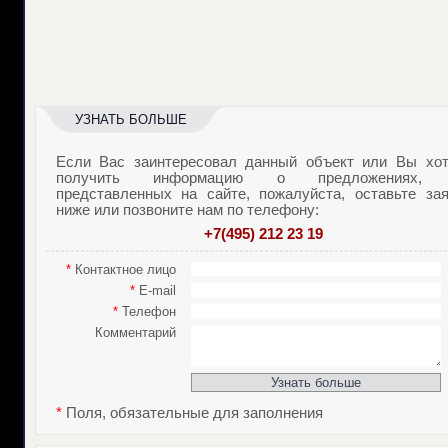
УЗНАТЬ БОЛЬШЕ
Если Вас заинтересовал данный объект или Вы хот
получить информацию о предложениях,
представленных на сайте, пожалуйста, оставьте зая
ниже или позвоните нам по телефону:
+7(495) 212 23 19
*
Контактное лицо
*
E-mail
*
Телефон
Комментарий
*
Поля, обязательные для заполнения