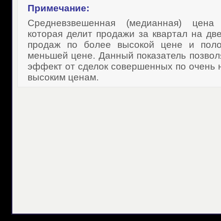
Примечание:
Средневзвешенная (медианная) цена 
которая делит продажи за квартал на две
продаж по более высокой цене и пол
меньшей цене. Данный показатель позвол
эффект от сделок совершенных по очень н
высоким ценам.