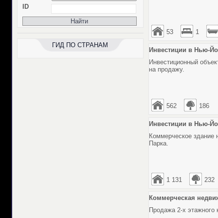
ID
53
1
ГИД ПО СТРАНАМ
Инвестиции в Нью-Йо
Инвестиционный объек
на продажу.
562
186
Инвестиции в Нью-Йо
Коммерческое здание 
Парка.
1 131
232
Коммерческая недвиж
Продажа 2-х этажного 