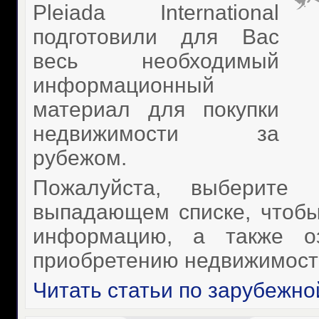
Pleiada International
подготовили для Вас
весь необходимый
информационный
материал для покупки
недвижимости за
рубежом.
Пожалуйста, выберите
выпадающем списке, чтобы 
информацию, а также оз
приобретению недвижимости
Читать статьи по зарубежн