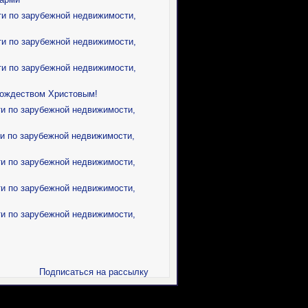
ти по зарубежной недвижимости,
ти по зарубежной недвижимости,
ти по зарубежной недвижимости,
Рождеством Христовым!
ти по зарубежной недвижимости,
ти по зарубежной недвижимости,
ти по зарубежной недвижимости,
ти по зарубежной недвижимости,
ти по зарубежной недвижимости,
Подписаться на рассылку