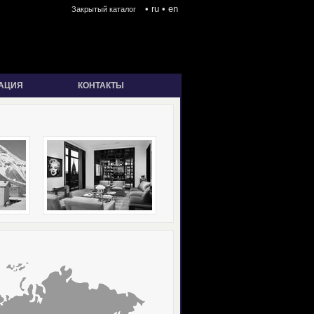
•
ru
•
en
Закрытый каталог
АЦИЯ
КОНТАКТЫ