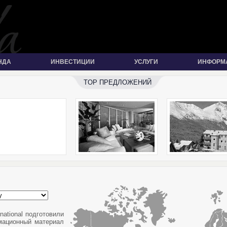
НДА
ИНВЕСТИЦИИ
УСЛУГИ
ИНФОРМ
TOP ПРЕДЛОЖЕНИЙ
national подготовили
мационный материал